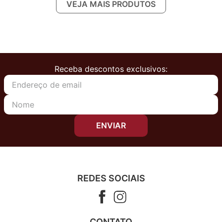
Receba descontos exclusivos:
ENVIAR
REDES SOCIAIS
CONTATO