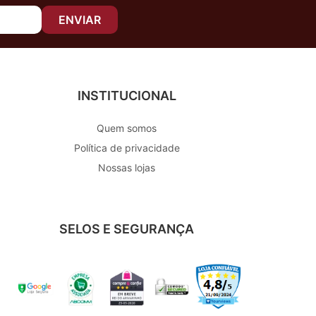
ENVIAR
INSTITUCIONAL
Quem somos
Política de privacidade
Nossas lojas
SELOS E SEGURANÇA