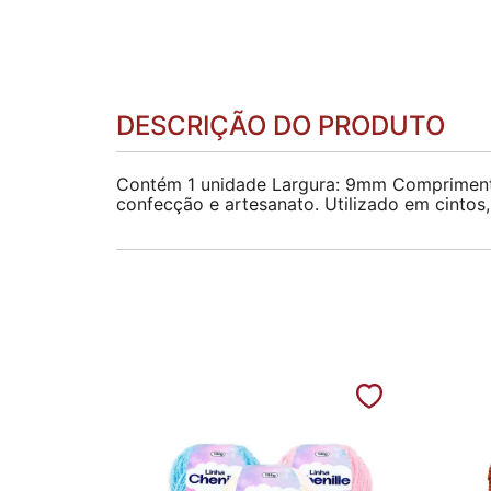
DESCRIÇÃO DO PRODUTO
Contém 1 unidade Largura: 9mm Comprimento: 
confecção e artesanato. Utilizado em cintos,