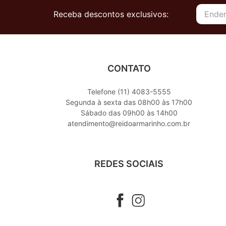
Receba descontos exclusivos:
CONTATO
Telefone (11) 4083-5555
Segunda à sexta das 08h00 às 17h00
Sábado das 09h00 às 14h00
atendimento@reidoarmarinho.com.br
REDES SOCIAIS