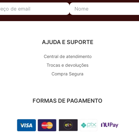
AJUDA E SUPORTE
Central de atendimento
Trocas e devoluções
Compra Segura
FORMAS DE PAGAMENTO